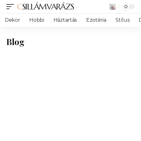
CSILLÁMVARÁZS
Dekor
Hobbi
Háztartás
Ezotéria
Stílus
Blog